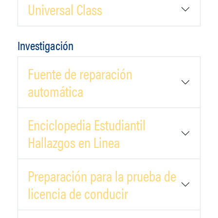
Universal Class
Investigación
Fuente de reparación
automática
Enciclopedia Estudiantil
Hallazgos en Linea
Preparación para la prueba de
licencia de conducir