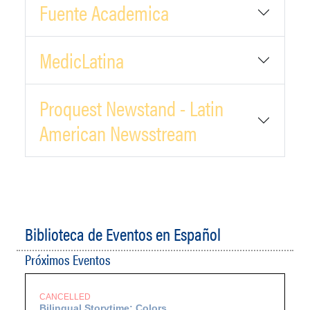
Fuente Academica
MedicLatina
Proquest Newstand - Latin
American Newsstream
Biblioteca de Eventos en Español
Próximos Eventos