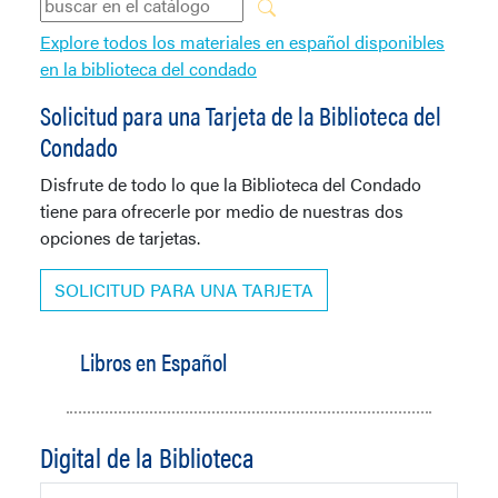
Explore todos los materiales en español disponibles
en la biblioteca del condado
Solicitud para una Tarjeta de la Biblioteca del
Condado
Disfrute de todo lo que la Biblioteca del Condado
tiene para ofrecerle por medio de nuestras dos
opciones de tarjetas.
SOLICITUD PARA UNA TARJETA
Libros en Español
Digital de la Biblioteca