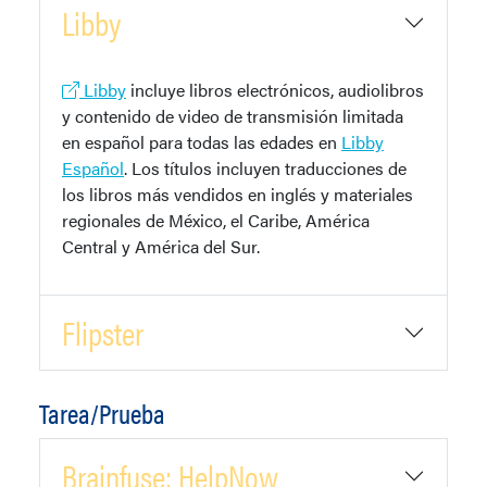
Libby
Libby
incluye libros electrónicos, audiolibros
y contenido de video de transmisión limitada
en español para todas las edades en
Libby
Español
. Los títulos incluyen traducciones de
los libros más vendidos en inglés y materiales
regionales de México, el Caribe, América
Central y América del Sur.
Flipster
Tarea/Prueba
Brainfuse: HelpNow