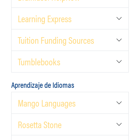
Learning Express
Tuition Funding Sources
Tumblebooks
Aprendizaje de Idiomas
Mango Languages
Rosetta Stone