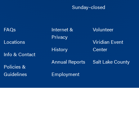
Sunday–closed
FAQs
Internet &
Volunteer
Privacy
Locations
Viridian Event
History
Center
Info & Contact
Annual Reports
Salt Lake County
Policies &
Guidelines
Employment